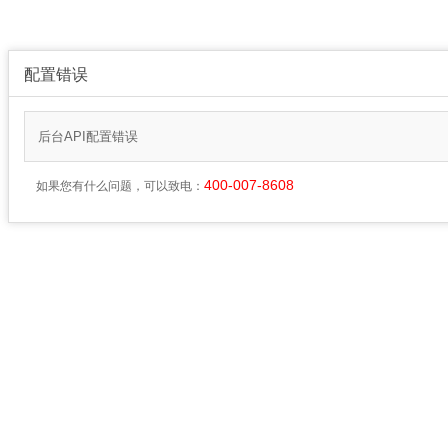
配置错误
后台API配置错误
400-007-8608
如果您有什么问题，可以致电：